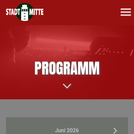
PROGRAMM
Juni 2026