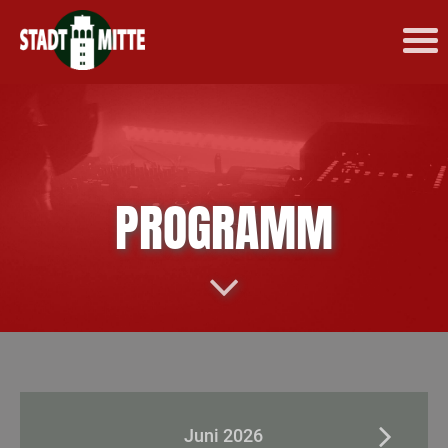
PROGRAMM
Juni 2026