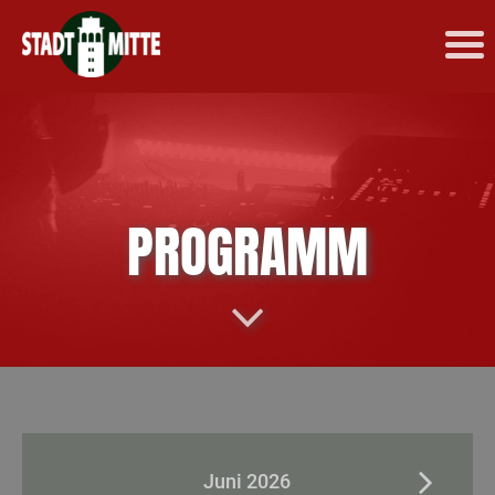
PROGRAMM
Juni 2026