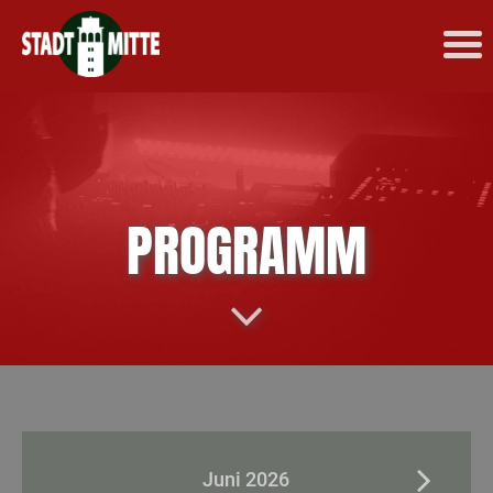
PROGRAMM
Juni 2026