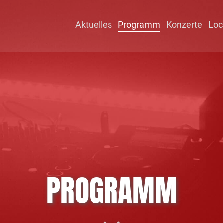
Aktuelles
Programm
Konzerte
Loc
PROGRAMM