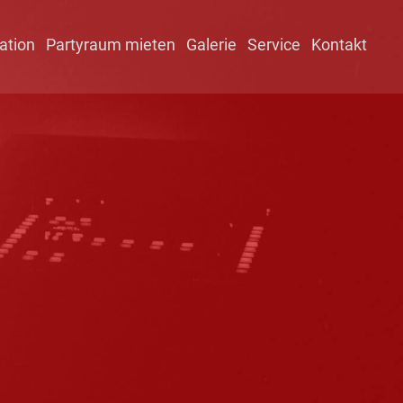
ation
Partyraum mieten
Galerie
Service
Kontakt