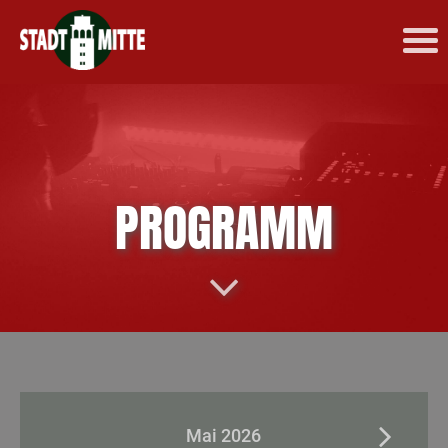
PROGRAMM
Mai 2026