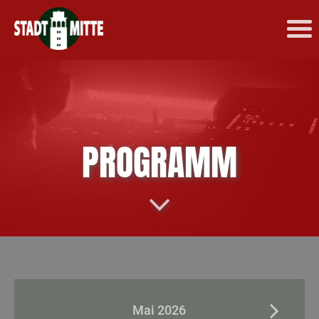
PROGRAMM
Mai 2026