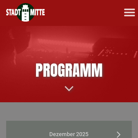
PROGRAMM
Dezember 2025