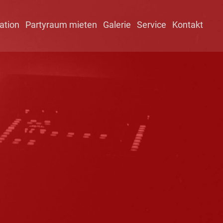
ation
Partyraum mieten
Galerie
Service
Kontakt