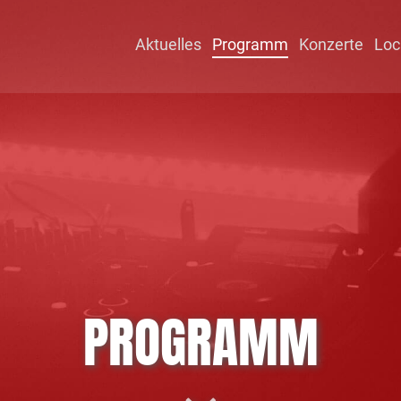
Aktuelles
Programm
Konzerte
Loc
PROGRAMM