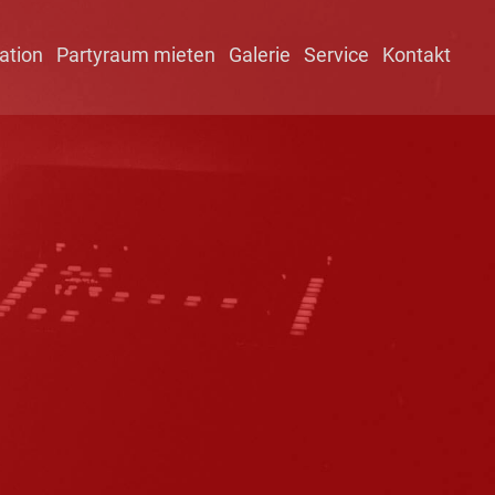
ation
Partyraum mieten
Galerie
Service
Kontakt