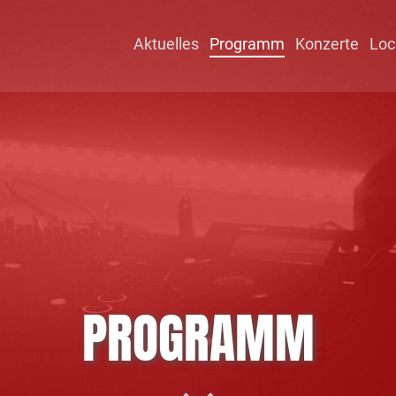
Aktuelles
Programm
Konzerte
Loc
PROGRAMM