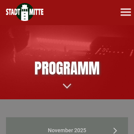
PROGRAMM
November 2025