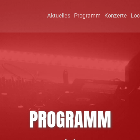
Aktuelles
Programm
Konzerte
Loc
PROGRAMM