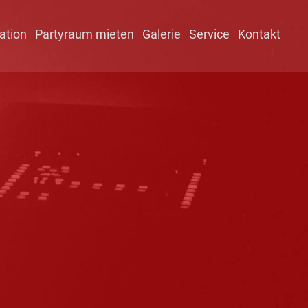
ation
Partyraum mieten
Galerie
Service
Kontakt