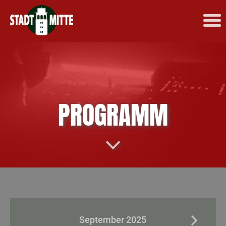
PROGRAMM
September 2025