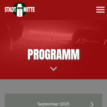
PROGRAMM
September 2025