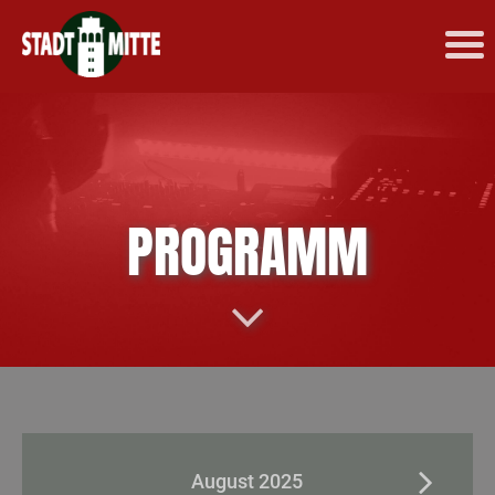
PROGRAMM
August 2025