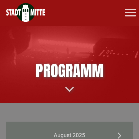
PROGRAMM
August 2025