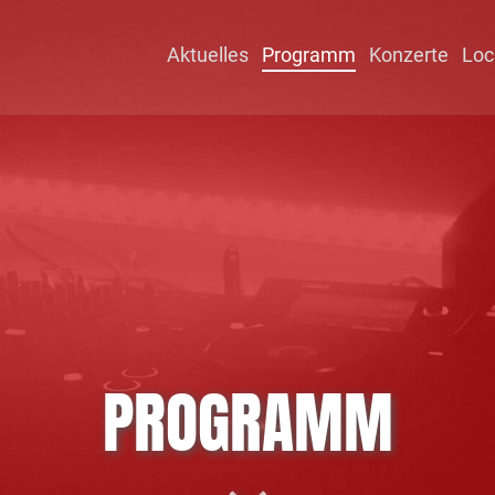
Aktuelles
Programm
Konzerte
Loc
PROGRAMM