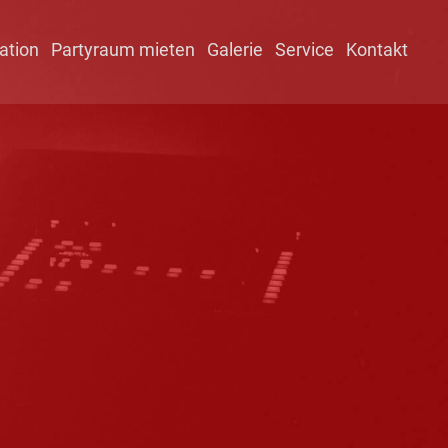
ation
Partyraum mieten
Galerie
Service
Kontakt