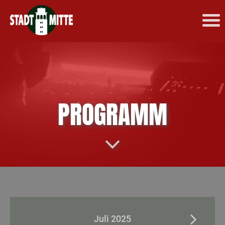
PROGRAMM
Juli 2025