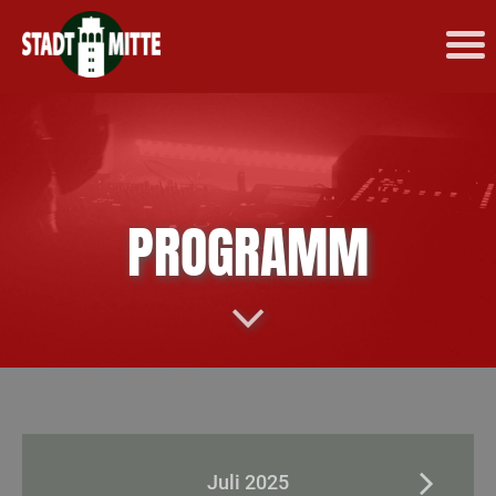
PROGRAMM
Juli 2025