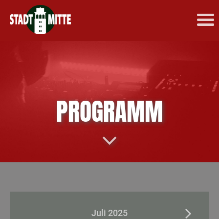
PROGRAMM
Juli 2025