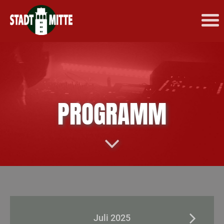
PROGRAMM
Juli 2025