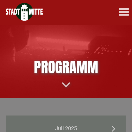
PROGRAMM
Juli 2025