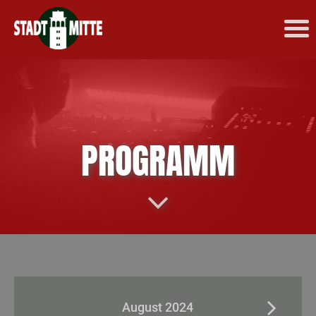
PROGRAMM
August 2024